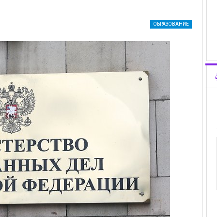
ОБРАЗОВАНИЕ