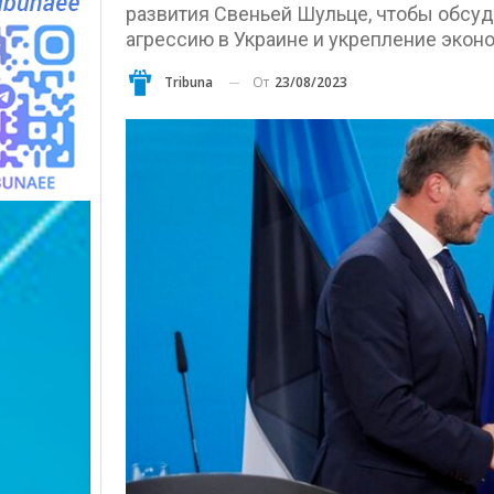
развития Свеньей Шульце, чтобы обсуд
агрессию в Украине и укрепление экон
От
23/08/2023
Tribuna