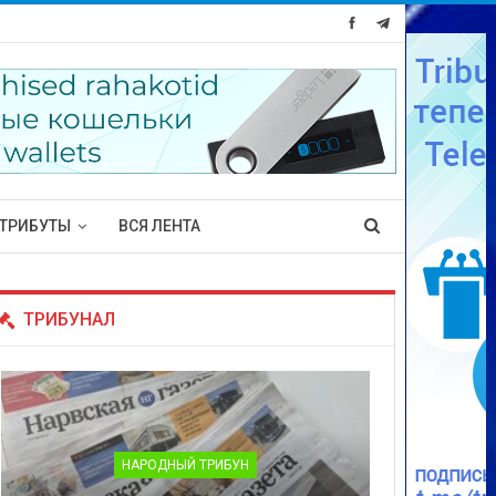
ТРИБУТЫ
ВСЯ ЛЕНТА
ТРИБУНАЛ
НАРОДНЫЙ ТРИБУН