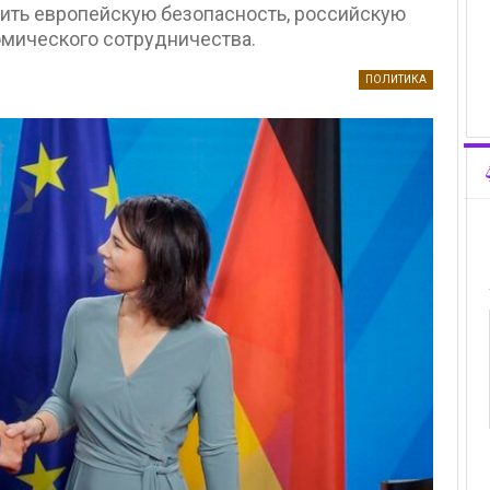
ить европейскую безопасность, российскую
омического сотрудничества.
ПОЛИТИКА