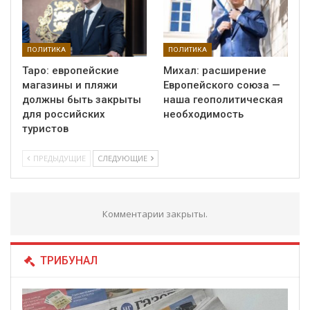
ПОЛИТИКА
ПОЛИТИКА
Таро: европейские
Михал: расширение
магазины и пляжи
Европейского союза —
должны быть закрыты
наша геополитическая
для российских
необходимость
туристов
ПРЕДЫДУЩИЕ
СЛЕДУЮЩИЕ
Комментарии закрыты.
ТРИБУНАЛ