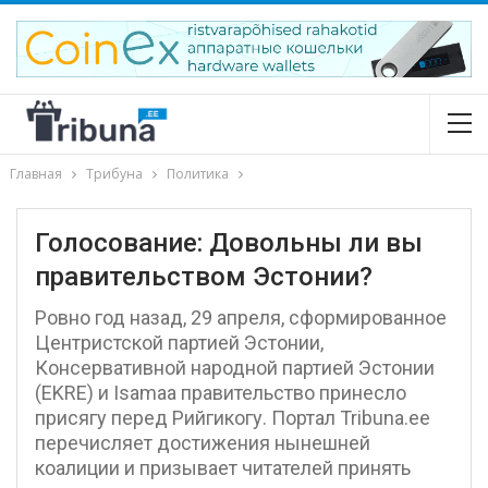
Главная
Трибуна
Политика
Голосование: Довольны ли вы
правительством Эстонии?
Ровно год назад, 29 апреля, сформированное
Центристской партией Эстонии,
Консервативной народной партией Эстонии
(EKRE) и Isamaa правительство принесло
присягу перед Рийгикогу. Портал Tribuna.ee
перечисляет достижения нынешней
коалиции и призывает читателей принять