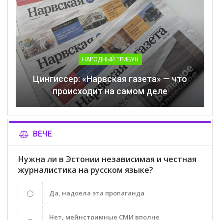
НАРОДНЫЙ ТРИБУН
Цингиссер: «Нарвская газета» — что
происходит на самом деле
ВЕЧЕ
Нужна ли в Эстонии независимая и честная
журналистика на русском языке?
Да, надоела эта пропаганда
Нет, мейнстримные СМИ вполне