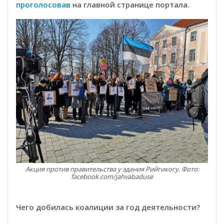
проголосовав
на главной странице портала.
Акция против правительства у здания Рийгикогу. Фото:
facebook.com/jahvabaduse
Чего добилась коалиции за год деятельности?