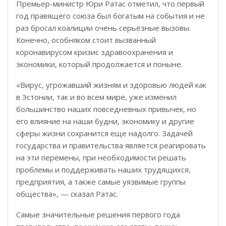
Премьер-министр Юри Ратас отметил, что п
ервый
год правящего союза был богатым на события и не
раз бросал коалиции очень серьёзные вызовы.
Конечно, особняком стоит вызванный
коронавирусом кризис здравоохранения и
экономики, который продолжается и поныне.
«Вирус, угрожавший жизням и здоровью людей как
в Эстонии, так и во всем мире, уже изменил
большинство наших повседневных привычек, но
его влияние на наши будни, экономику и другие
сферы жизни сохранится еще надолго. Задачей
государства и правительства является реагировать
на эти перемены, при необходимости решать
проблемы и поддерживать наших трудящихся,
предприятия, а также самые уязвимые группы
общества», — сказал Ратас.
Самые значительные решения первого года