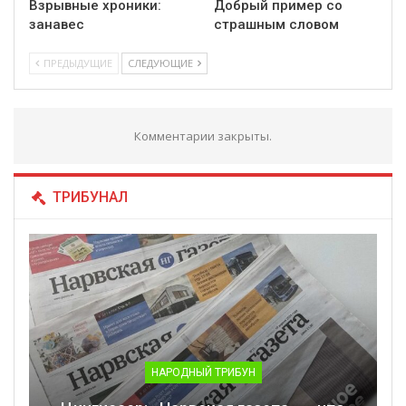
Взрывные хроники:
Добрый пример со
занавес
страшным словом
ПРЕДЫДУЩИЕ
СЛЕДУЮЩИЕ
Комментарии закрыты.
ТРИБУНАЛ
НАРОДНЫЙ ТРИБУН