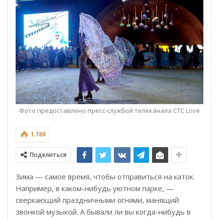
Фото предоставлено пресс-службой телеканала СТС Love
1 788
Поделиться
Зима — самое время, чтобы отправиться на каток.
Например, в каком-нибудь уютном парке, —
сверкающий праздничными огнями, манящий
звонкой музыкой. А бывали ли вы когда-нибудь в