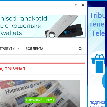
ТРИБУТЫ
ВСЯ ЛЕНТА
ТРИБУНАЛ
НАРОДНЫЙ ТРИБУН