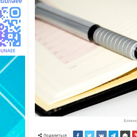
Блокно
Поделиться