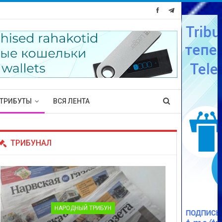
ТРИБУТЫ
ВСЯ ЛЕНТА
ТРИБУНАЛ
НАРОДНЫЙ ТРИБУН