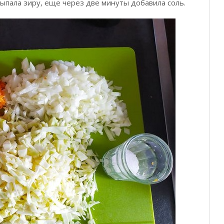
сыпала зиру, еще через две минуты добавила соль.