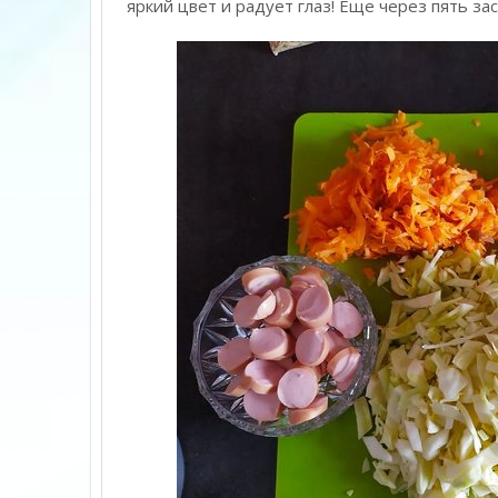
яркий цвет и радует глаз! Еще через пять за