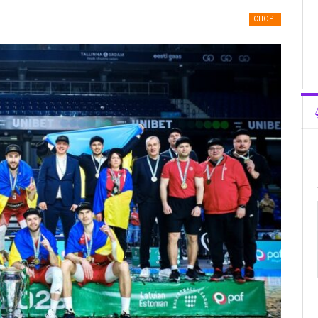
СПОРТ