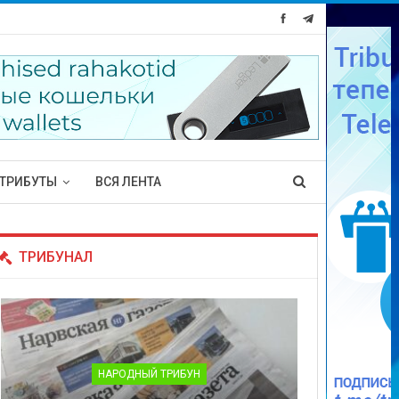
ТРИБУТЫ
ВСЯ ЛЕНТА
ТРИБУНАЛ
НАРОДНЫЙ ТРИБУН