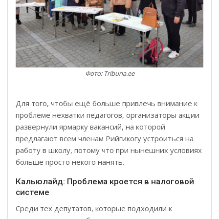
Фото: Tribuna.ee
Для того, чтобы ещё больше привлечь внимание к
проблеме нехватки педагогов, организаторы акции
развернули ярмарку вакансий, на которой
предлагают всем членам Рийгикогу устроиться на
работу в школу, потому что при нынешних условиях
больше просто некого нанять.
Кальюлайд: Проблема кроется в налоговой
системе
Среди тех депутатов, которые подходили к