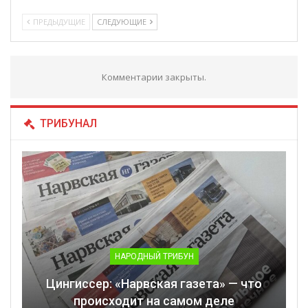
ПРЕДЫДУЩИЕ
СЛЕДУЮЩИЕ
Комментарии закрыты.
ТРИБУНАЛ
НАРОДНЫЙ ТРИБУН
Цингиссер: «Нарвская газета» — что
происходит на самом деле