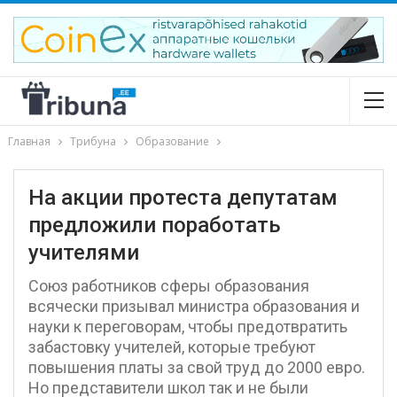
Главная
Трибуна
Образование
На акции протеста депутатам
предложили поработать
учителями
Союз работников сферы образования
всячески призывал министра образования и
науки к переговорам, чтобы предотвратить
забастовку учителей, которые требуют
повышения платы за свой труд до 2000 евро.
Но представители школ так и не были