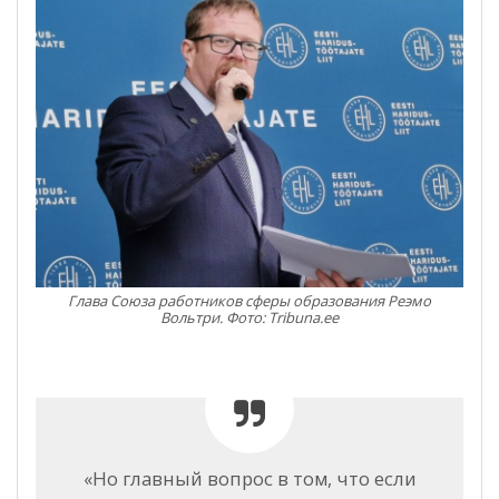
Глава Союза работников сферы образования Реэмо
Вольтри. Фото: Tribuna.ee
«Но главный вопрос в том, что если