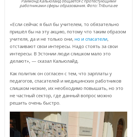
Раймонд Кальюлайд общается с протестующими
работниками сферы образования. Фото: Tribuna.ee
«Если сейчас я был бы учителем, то обязательно
пришёл бы на эту акцию, потому что таким образом
учителя, да и не только они,
но и спасатели
,
отстаивают свои интересы. Надо стоять за свои
интересы. В Эстонии люди слишком мало это
делают», — сказал Кальюлайд.
Как политик он согласен с тем, что зарплаты у
педагогов, спасателей и медицинских работников
слишком низкие, их необходимо повышать, но это
не частный сектор, где данный вопрос можно
решить очень быстро.