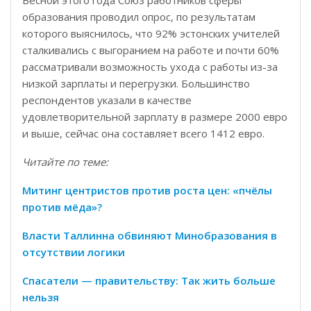
Весной этого года Союз работников сферы
образования проводил опрос, по результатам
которого выяснилось, что 92% эстонских учителей
сталкивались с выгоранием на работе и почти 60%
рассматривали возможность ухода с работы из-за
низкой зарплаты и перегрузки. Большинство
респондентов указали в качестве
удовлетворительной зарплату в размере 2000 евро
и выше, сейчас она составляет всего 1412 евро.
Читайте по теме:
Митинг центристов против роста цен: «пчёлы
против мёда»?
Власти Таллинна обвиняют Минобразования в
отсутствии логики
Спасатели — правительству: Так жить больше
нельзя