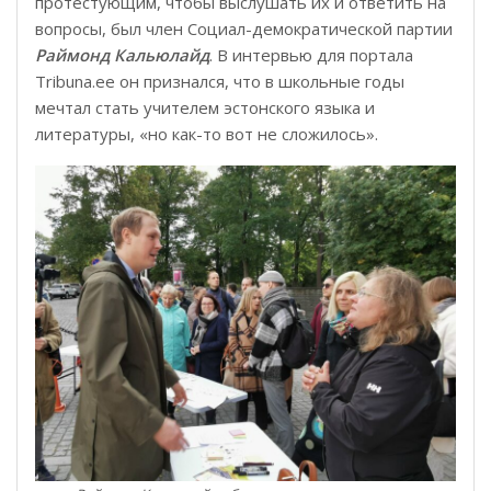
протестующим, чтобы выслушать их и ответить на
вопросы, был член Социал-демократической партии
Раймонд Кальюлайд
. В интервью для портала
Tribuna.ee он признался, что в школьные годы
мечтал стать учителем эстонского языка и
литературы, «но как-то вот не сложилось».