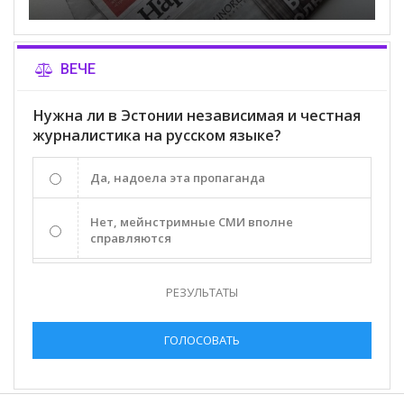
ВЕЧЕ
Нужна ли в Эстонии независимая и честная
журналистика на русском языке?
Да, надоела эта пропаганда
Нет, мейнстримные СМИ вполне
справляются
РЕЗУЛЬТАТЫ
ГОЛОСОВАТЬ