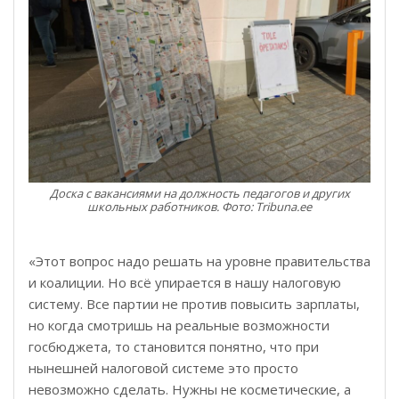
Доска с вакансиями на должность педагогов и других
школьных работников. Фото: Tribuna.ee
«Этот вопрос надо решать на уровне правительства
и коалиции. Но всё упирается в нашу налоговую
систему. Все партии не против повысить зарплаты,
но когда смотришь на реальные возможности
госбюджета, то становится понятно, что при
нынешней налоговой системе это просто
невозможно сделать. Нужны не косметические, а