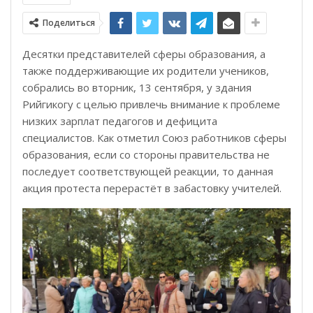
Поделиться
Десятки представителей сферы образования, а
также поддерживающие их родители учеников,
собрались во вторник, 13 сентября, у здания
Рийгикогу с целью привлечь внимание к проблеме
низких зарплат педагогов и дефицита
специалистов. Как отметил Союз работников сферы
образования, если со стороны правительства не
последует соответствующей реакции, то данная
акция протеста перерастёт в забастовку учителей.