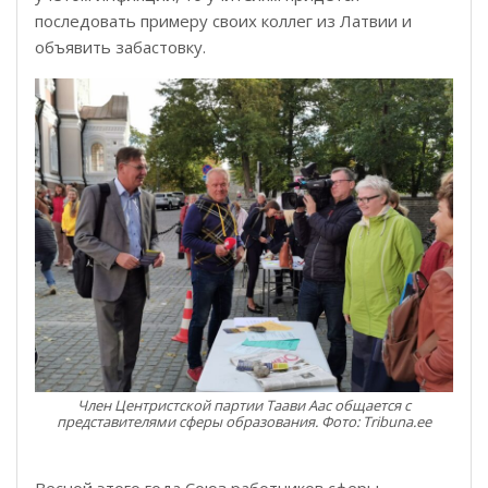
последовать примеру своих коллег из Латвии и
объявить забастовку.
Член Центристской партии Таави Аас общается с
представителями сферы образования. Фото: Tribuna.ee