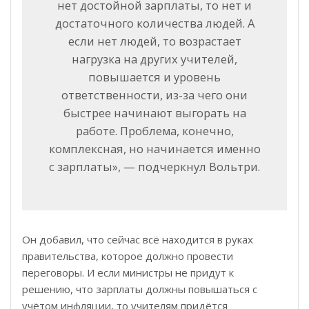
нет достойной зарплаты, то нет и
достаточного количества людей. А
если нет людей, то возрастает
нагрузка на других учителей,
повышается и уровень
ответственности, из-за чего они
быстрее начинают выгорать на
работе. Проблема, конечно,
комплексная, но начинается именно
с зарплаты», — подчеркнул Вольтри.
Он добавил, что сейчас всё находится в руках
правительства, которое должно провести
переговоры. И если министры не придут к
решению, что зарплаты должны повышаться с
учётом инфляции, то учителям придётся