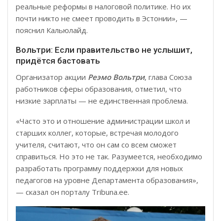
реальные реформы в налоговой политике. Но их
почти никто не смеет проводить в Эстонии», —
пояснил Кальюлайд.
Вольтри: Если правительство не услышит,
придётся бастовать
Организатор акции
Реэмо Вольтри
, глава Союза
работников сферы образования, отметил, что
низкие зарплаты — не единственная проблема.
«Часто это и отношение администрации школ и
старших коллег, которые, встречая молодого
учителя, считают, что он сам со всем сможет
справиться. Но это не так. Разумеется, необходимо
разработать программу поддержки для новых
педагогов на уровне Департамента образования»,
— сказал он порталу Tribuna.ee.