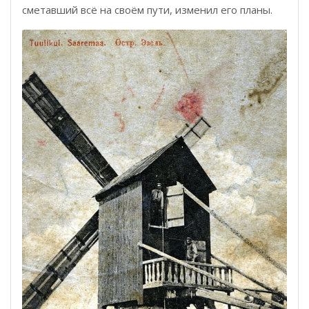
сметавший всё на своём пути, изменил его планы.