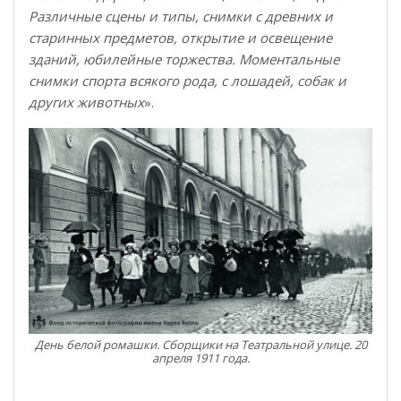
Различные сцены и типы, снимки с древних и
старинных предметов, открытие и освещение
зданий, юбилейные торжества. Моментальные
снимки спорта всякого рода, с лошадей, собак и
других животных
».
День белой ромашки. Сборщики на Театральной улице. 20
апреля 1911 года.