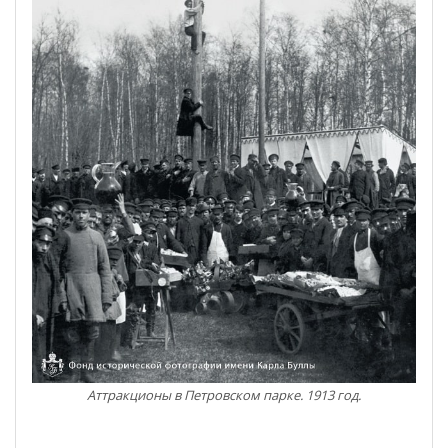
Аттракционы в Петровском парке. 1913 год.