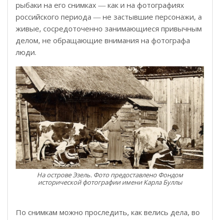
рыбаки на его снимках ― как и на фотографиях
российского периода ― не застывшие персонажи, а
живые, сосредоточенно занимающиеся привычным
делом, не обращающие внимания на фотографа
люди.
На острове Эзель. Фото предоставлено Фондом
исторической фотографии имени Карла Буллы
По снимкам можно проследить, как велись дела, во