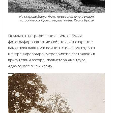
На острове Эзель. Фото предоставлено Фондом
исторической фотографии имени Карла Буллы
Помимо этнографических съёмок, Булла
фотографировал такие события, как открытие
памятника павшим в войне 1918―1920 годов в
центре Курессааре. Мероприятие состоялось в
присутствии автора, скульптора Амандуса
Адамсона** в 1928 году.