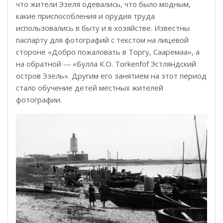
что жители Эзеля одевались, что было модным,
какие приспособления и орудия труда
использовались в быту и в хозяйстве. Известны
паспарту для фотографий с текстом на лицевой
стороне «Добро пожаловать в Торгу, Сааремаа», а
на обратной ― «Булла К.О. Torkenfof Эстляндский
остров Эзель». Другим его занятием на этот период
стало обучение детей местных жителей
фотографии.