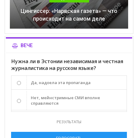
Цингиссер: «Нарвская газета» — что
происходит на самом деле
ВЕЧЕ
Нужна ли в Эстонии независимая и честная
журналистика на русском языке?
Да, надоела эта пропаганда
Нет, мейнстримные СМИ вполне
справляются
РЕЗУЛЬТАТЫ