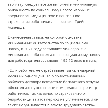
зарплату, следует всё же выполнять минимальную
обязанность по социальному налогу, чтобы не
прерывалось медицинское и пенсионное
страхования работника», — пояснила Трийн
Ахвельдт.
Ежемесячная ставка, на которой основаны
минимальные обязательства по социальному
налогу, в 2021 году составляет 584 евро, т. е.
минимальное обязательство по социальному налогу
для работодателя составляет 192,72 евро в месяц.
«Если работник не отрабатывает за календарный
месяц ни одного дня, то о приостановлении
рабочего договора
вследствие бесплатного отпуска
обязательно нужно внести информацию в регистр
работников, так как
взнос по страхованию от
безработицы
за этот период не уплачивается, и он
также не учитывается в зачёте трудового стажа»,