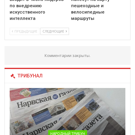
по внедрению
пешеходные и
искусственного
велосипедные
интеллекта
маршруты
ПРЕДЫДУЩИЕ
СЛЕДУЮЩИЕ
Комментарии закрыты.
ТРИБУНАЛ
НАРОДНЫЙ ТРИБУН