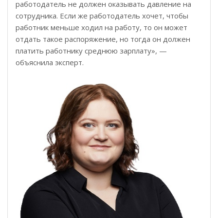
работодатель не должен оказывать давление на
сотрудника. Если же работодатель хочет, чтобы
работник меньше ходил на работу, то он может
отдать такое распоряжение, но тогда он должен
платить работнику среднюю зарплату», —
объяснила эксперт.