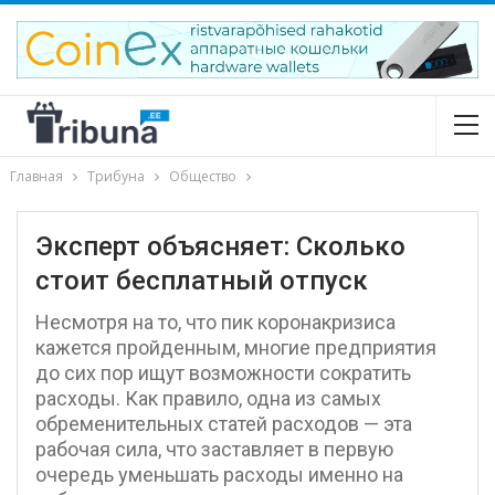
Главная
Трибуна
Общество
Эксперт объясняет: Сколько
стоит бесплатный отпуск
Несмотря на то, что пик коронакризиса
кажется пройденным, многие предприятия
до сих пор ищут возможности сократить
расходы. Как правило, одна из самых
обременительных статей расходов — эта
рабочая сила, что заставляет в первую
очередь уменьшать расходы именно на