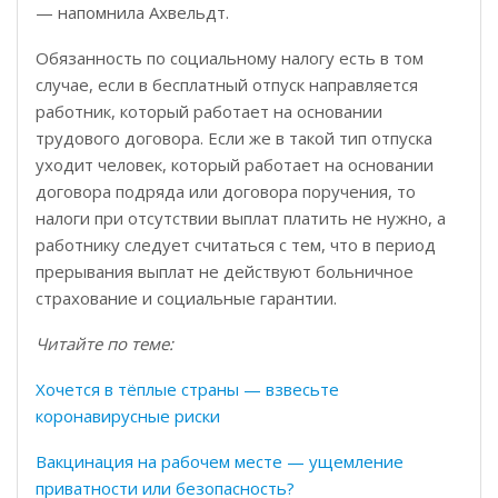
— напомнила Ахвельдт.
Обязанность по социальному налогу есть в том
случае, если в бесплатный отпуск направляется
работник, который работает на основании
трудового договора. Если же в такой тип отпуска
уходит человек, который работает на основании
договора подряда или договора поручения, то
налоги при отсутствии выплат платить не нужно, а
работнику следует считаться с тем, что в период
прерывания выплат не действуют больничное
страхование и социальные гарантии.
Читайте по теме:
Хочется в тёплые страны — взвесьте
коронавирусные риски
Вакцинация на рабочем месте — ущемление
приватности или безопасность?