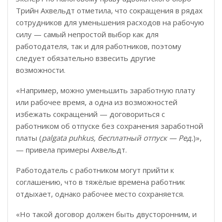
Трийн Ахвельдт отметила, что сокращения в рядах
сотрудников для уменьшения расходов на рабочую
силу — самый непростой выбор как для
работодателя, так и для работников, поэтому
следует обязательно взвесить другие
возможности.
«Например, можно уменьшить заработную плату
или рабочее время, а одна из возможностей
избежать сокращений — договориться с
работником об отпуске без сохранения заработной
платы (
palgata puhkus, бесплатный отпуск — Ред.
)»,
— привела примеры Ахвельдт.
Работодатель с работником могут прийти к
соглашению, что в тяжёлые времена работник
отдыхает, однако рабочее место сохраняется.
«Но такой договор должен быть двусторонним, и